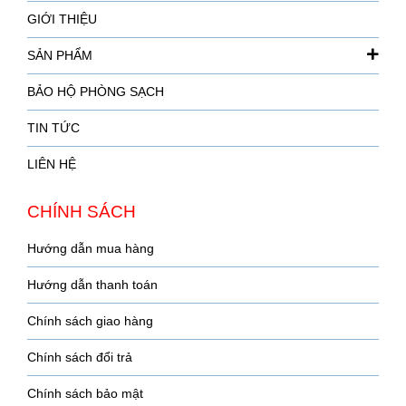
GIỚI THIỆU
SẢN PHẨM
BẢO HỘ PHÒNG SẠCH
TIN TỨC
LIÊN HỆ
CHÍNH SÁCH
Hướng dẫn mua hàng
Hướng dẫn thanh toán
Chính sách giao hàng
Chính sách đổi trả
Chính sách bảo mật