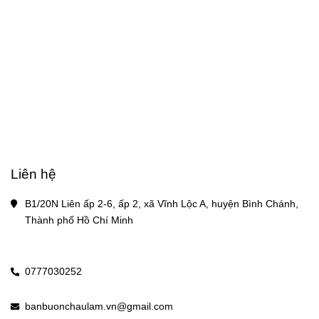
Liên hệ
B1/20N Liên ấp 2-6, ấp 2, xã Vĩnh Lộc A, huyện Bình Chánh, 
Thành phố Hồ Chí Minh
0777030252
banbuonchaulam.vn@gmail.com