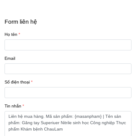
Form liên hệ
Họ tên
Email
Số điện thoại
Tin nhắn