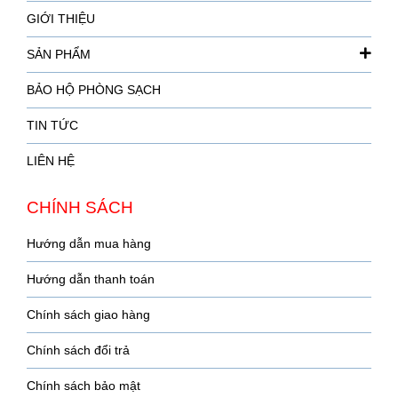
GIỚI THIỆU
SẢN PHẨM
BẢO HỘ PHÒNG SẠCH
TIN TỨC
LIÊN HỆ
CHÍNH SÁCH
Hướng dẫn mua hàng
Hướng dẫn thanh toán
Chính sách giao hàng
Chính sách đổi trả
Chính sách bảo mật