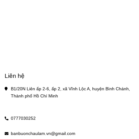
Liên hệ
B1/20N Liên ấp 2-6, ấp 2, xã Vĩnh Lộc A, huyện Bình Chánh, 
Thành phố Hồ Chí Minh
0777030252
banbuonchaulam.vn@gmail.com