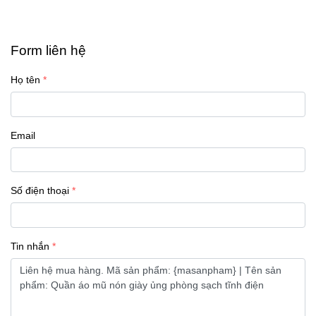
Form liên hệ
Họ tên
Email
Số điện thoại
Tin nhắn