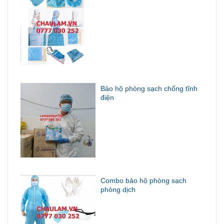
Bảo hộ phòng sạch chống tĩnh
điện
Combo bảo hộ phòng sạch
phòng dịch