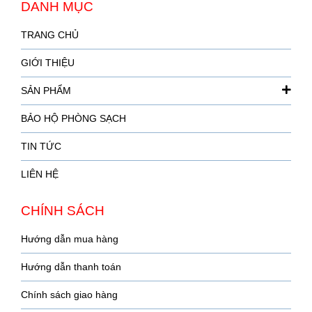
DANH MỤC
TRANG CHỦ
GIỚI THIỆU
SẢN PHẨM
BẢO HỘ PHÒNG SẠCH
TIN TỨC
LIÊN HỆ
CHÍNH SÁCH
Hướng dẫn mua hàng
Hướng dẫn thanh toán
Chính sách giao hàng