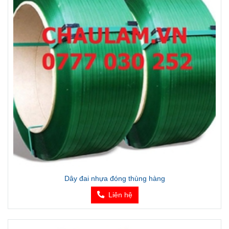
Dây đai nhựa đóng thùng hàng
Liên hệ