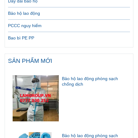
Dây đai bảo hộ
Bảo hộ lao động
PCCC nguy hiểm
Bao bì PE PP
SẢN PHẨM MỚI
Bảo hộ lao động phòng sạch
chống dịch
Bảo hộ lao động phòng sạch