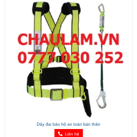
Dây đai bảo hộ an toàn bán thân
Liên hệ