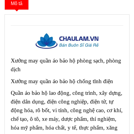
Mô tả
Xưởng may quần áo bảo hộ phòng sạch, phòng
dịch
Xưởng may quần áo bảo hộ chống tĩnh điện
Quần áo bảo hộ lao động, công trình, xây dựng,
điện dân dụng, điện công nghiệp, điện tử, tự
động hóa, rô bốt, vi tính, công nghệ cao, cơ khí,
chế tạo, ô tô, xe máy, dược phẩm, thí nghiệm,
hóa mỹ phẩm, hóa chất, y tế, thực phẩm, xăng