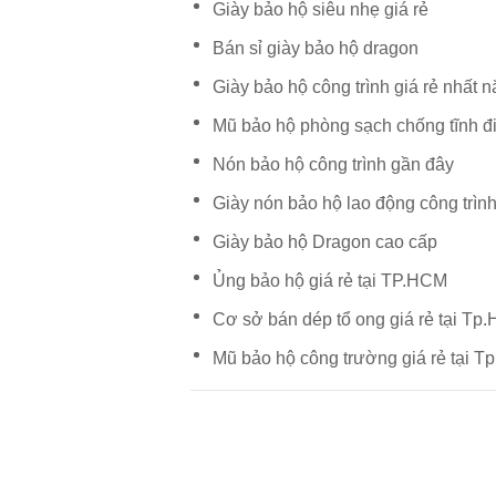
Giày bảo hộ siêu nhẹ giá rẻ
Bán sỉ giày bảo hộ dragon
Giày bảo hộ công trình giá rẻ nhất 
Mũ bảo hộ phòng sạch chống tĩnh đ
Nón bảo hộ công trình gần đây
Giày nón bảo hộ lao động công trìn
Giày bảo hộ Dragon cao cấp
Ủng bảo hộ giá rẻ tại TP.HCM
Cơ sở bán dép tổ ong giá rẻ tại Tp
Mũ bảo hộ công trường giá rẻ tại 