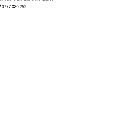
0777 030 252