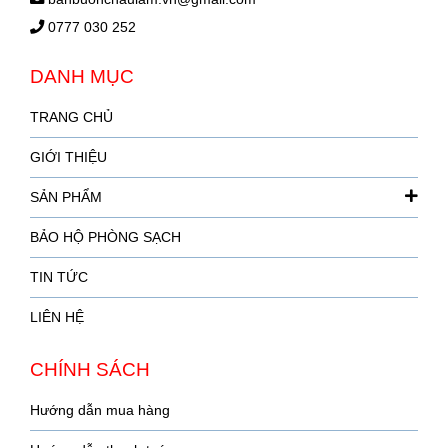
0777 030 252
DANH MỤC
TRANG CHỦ
GIỚI THIỆU
SẢN PHẨM
BẢO HỘ PHÒNG SẠCH
TIN TỨC
LIÊN HỆ
CHÍNH SÁCH
Hướng dẫn mua hàng