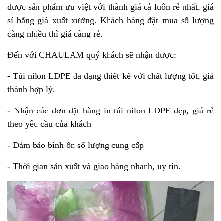
được sản phẩm ưu việt với thành giá cả luôn rẻ nhất, giá
sỉ bằng giá xuất xưởng. Khách hàng đặt mua số lượng
càng nhiều thì giá càng rẻ.
Đến với
CHAULAM
quý khách sẽ nhận được:
- Túi nilon LDPE đa dạng thiết kế với chất lượng tốt, giá
thành hợp lý.
- Nhận các đơn đặt hàng in túi nilon LDPE đẹp, giá rẻ
theo yêu cầu của khách
- Đảm bảo bình ổn số lượng cung cấp
- Thời gian sản xuất và giao hàng nhanh, uy tín.