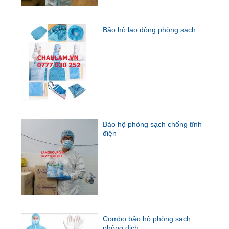
Bảo hộ lao động phòng sạch
Bảo hộ phòng sạch chống tĩnh
điện
Combo bảo hộ phòng sạch
phòng dịch