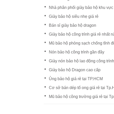
Nhà phân phối giày bảo hộ khu vự
Giày bảo hộ siêu nhẹ giá rẻ
Bán sỉ giày bảo hộ dragon
Giày bảo hộ công trình giá rẻ nhất 
Mũ bảo hộ phòng sạch chống tĩnh đ
Nón bảo hộ công trình gần đây
Giày nón bảo hộ lao động công trìn
Giày bảo hộ Dragon cao cấp
Ủng bảo hộ giá rẻ tại TP.HCM
Cơ sở bán dép tổ ong giá rẻ tại Tp
Mũ bảo hộ công trường giá rẻ tại 